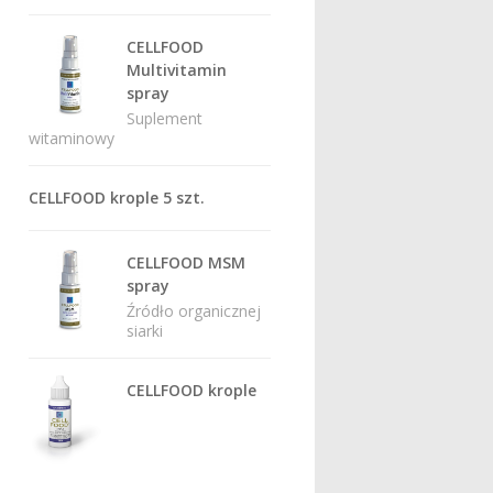
CELLFOOD
Multivitamin
spray
Suplement
witaminowy
CELLFOOD krople 5 szt.
CELLFOOD MSM
spray
Źródło organicznej
siarki
CELLFOOD krople