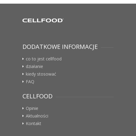
DODATKOWE INFORMACJE
co to jest cellfood
działanie
kiedy stosować
FAQ
CELLFOOD
Opinie
Aktualności
Kontakt